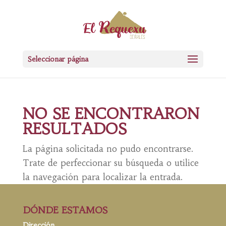
Seleccionar página
NO SE ENCONTRARON
RESULTADOS
La página solicitada no pudo encontrarse.
Trate de perfeccionar su búsqueda o utilice
la navegación para localizar la entrada.
DÓNDE ESTAMOS
Dirección